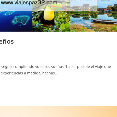
ueños
 seguir cumpliendo vuestros sueños “hacer posible el viaje que
n experiencias a medida, hechas…