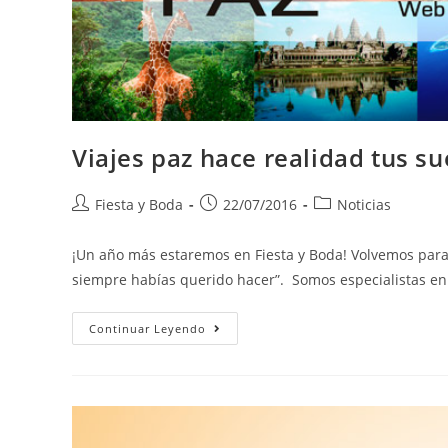
Viajes paz hace realidad tus s
Fiesta y Boda
22/07/2016
Noticias
¡Un año más estaremos en Fiesta y Boda! Volvemos para
siempre habías querido hacer”. Somos especialistas e
Continuar Leyendo