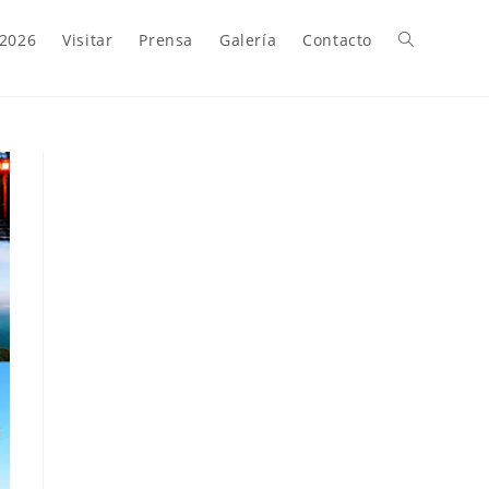
 2026
Visitar
Prensa
Galería
Contacto