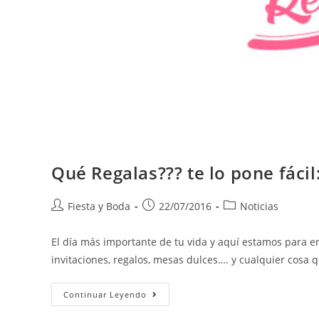
Qué Regalas??? te lo pone fácil
Fiesta y Boda
22/07/2016
Noticias
El día más importante de tu vida y aquí estamos para en
invitaciones, regalos, mesas dulces…. y cualquier cosa
Continuar Leyendo