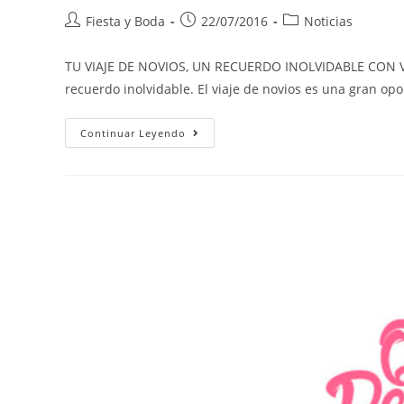
Fiesta y Boda
22/07/2016
Noticias
TU VIAJE DE NOVIOS, UN RECUERDO INOLVIDABLE CON V
recuerdo inolvidable. El viaje de novios es una gran o
Continuar Leyendo