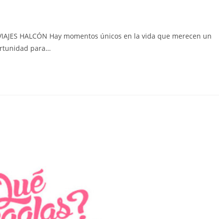
IAJES HALCÓN Hay momentos únicos en la vida que merecen un
portunidad para…