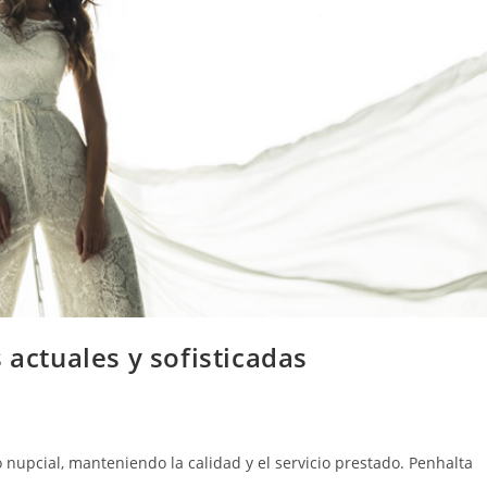
 actuales y sofisticadas
nupcial, manteniendo la calidad y el servicio prestado. Penhalta