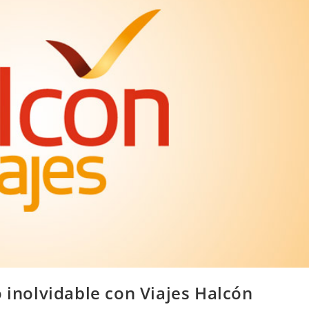
o inolvidable con Viajes Halcón