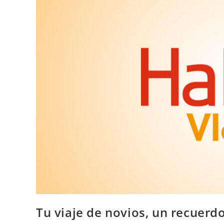
Tu viaje de novios, un recuerd