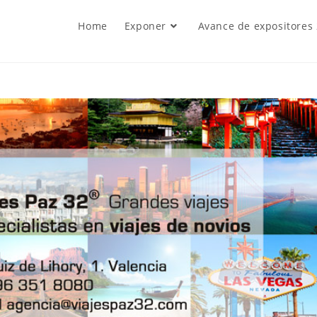
Home
Exponer
Avance de expositores