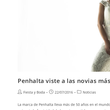
Penhalta viste a las novias más
Fiesta y Boda
22/07/2016
Noticias
La marca de Penhalta lleva más de 50 años en el mundo 