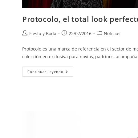
Protocolo, el total look perfec
Fiesta y Boda
22/07/2016
Noticias
Protocolo es una marca de referencia en el sector de 
colección en exclusiva para novios, padrinos, acompañan
Continuar Leyendo