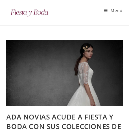
Menú
ADA NOVIAS ACUDE A FIESTA Y
BODA CON SUS COLECCIONES DE