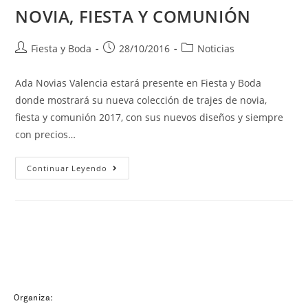
NOVIA, FIESTA Y COMUNIÓN
Fiesta y Boda
28/10/2016
Noticias
Ada Novias Valencia estará presente en Fiesta y Boda
donde mostrará su nueva colección de trajes de novia,
fiesta y comunión 2017, con sus nuevos diseños y siempre
con precios…
Continuar Leyendo
Organiza: