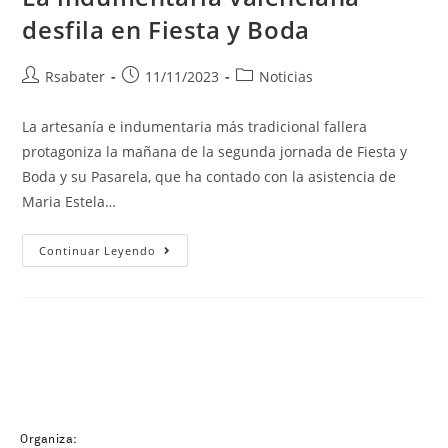
desfila en Fiesta y Boda
Rsabater
11/11/2023
Noticias
La artesanía e indumentaria más tradicional fallera
protagoniza la mañana de la segunda jornada de Fiesta y
Boda y su Pasarela, que ha contado con la asistencia de
Maria Estela…
Continuar Leyendo
Organiza: