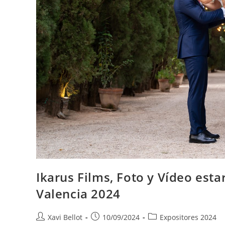
Ikarus Films, Foto y Vídeo esta
Valencia 2024
Xavi Bellot
10/09/2024
Expositores 2024