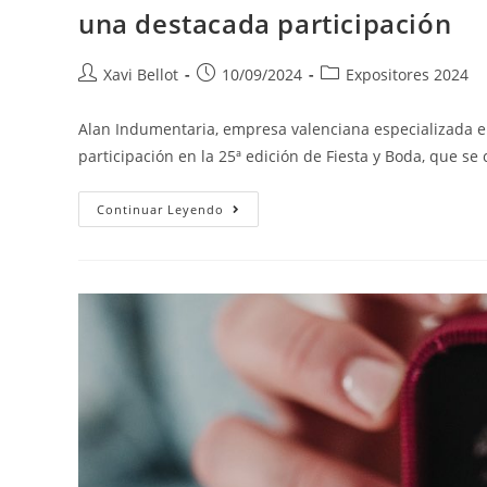
una destacada participación
Xavi Bellot
10/09/2024
Expositores 2024
Alan Indumentaria, empresa valenciana especializada en l
participación en la 25ª edición de Fiesta y Boda, que se
Continuar Leyendo