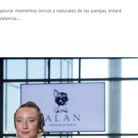
capturar momentos únicos y naturales de las parejas, estará
 Valencia.…