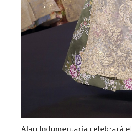
Alan Indumentaria celebrará el