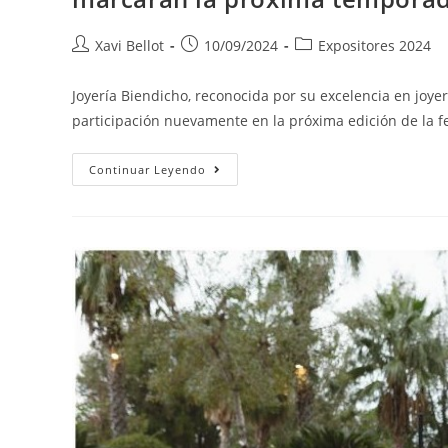
Xavi Bellot
10/09/2024
Expositores 2024
Joyería Biendicho, reconocida por su excelencia en joyer
participación nuevamente en la próxima edición de la f
Continuar Leyendo