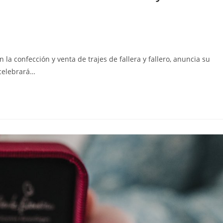
a confección y venta de trajes de fallera y fallero, anuncia su
 celebrará…