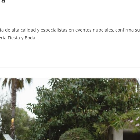
ía de alta calidad y especialistas en eventos nupciales, confirma su
eria Fiesta y Boda…