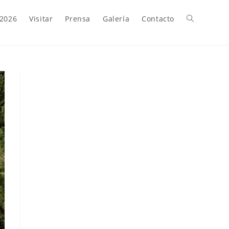
 2026
Visitar
Prensa
Galería
Contacto