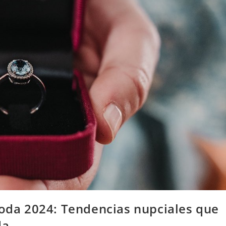
Boda 2024: Tendencias nupciales que
da