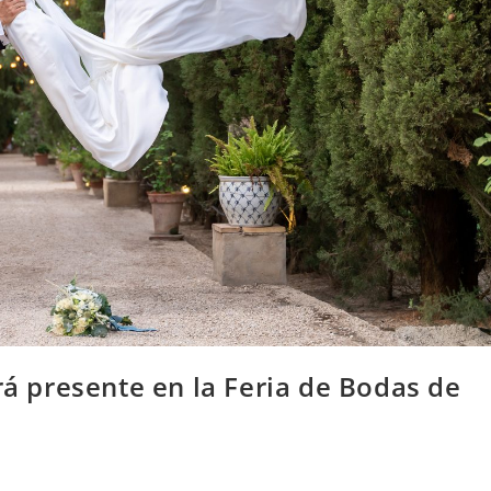
rá presente en la Feria de Bodas de