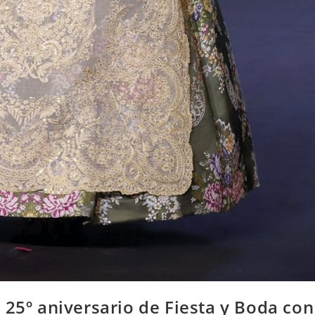
 25º aniversario de Fiesta y Boda con