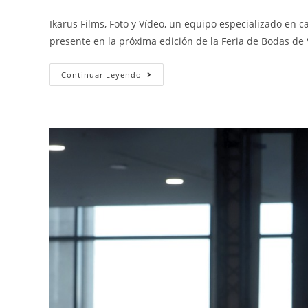
Ikarus Films, Foto y Vídeo, un equipo especializado en 
presente en la próxima edición de la Feria de Bodas de
Continuar Leyendo