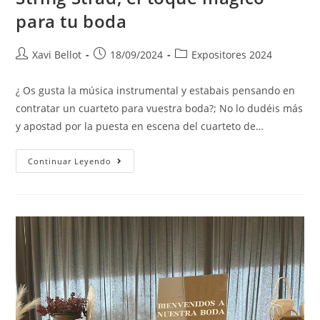
para tu boda
Xavi Bellot
18/09/2024
Expositores 2024
¿ Os gusta la música instrumental y estabais pensando en
contratar un cuarteto para vuestra boda?; No lo dudéis más
y apostad por la puesta en escena del cuarteto de…
Continuar Leyendo