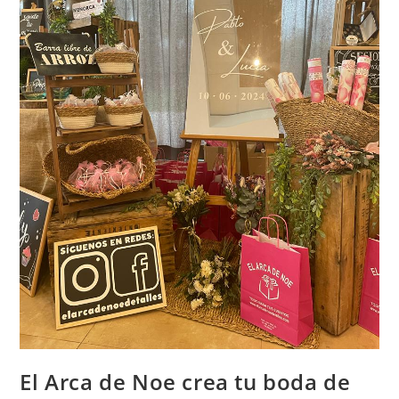
El Arca de Noe crea tu boda de