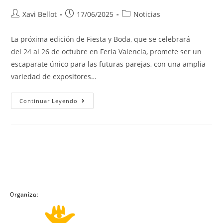
Xavi Bellot
17/06/2025
Noticias
La próxima edición de Fiesta y Boda, que se celebrará
del 24 al 26 de octubre en Feria Valencia, promete ser un
escaparate único para las futuras parejas, con una amplia
variedad de expositores…
Continuar Leyendo
Organiza: