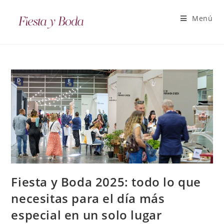
Menú
Fiesta y Boda 2025: todo lo que
necesitas para el día más
especial en un solo lugar