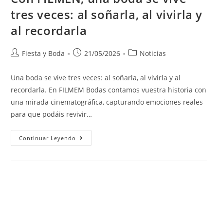
tres veces: al soñarla, al vivirla y
al recordarla
Fiesta y Boda
21/05/2026
Noticias
Una boda se vive tres veces: al soñarla, al vivirla y al
recordarla. En FILMEM Bodas contamos vuestra historia con
una mirada cinematográfica, capturando emociones reales
para que podáis revivir…
Continuar Leyendo