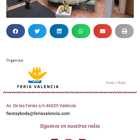
Organiza:
Av. De las Ferias s/n 46035 Valencia
fiestayboda@feriavalencia.com
Síguenos en nuestras redes