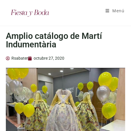
Menú
Amplio catálogo de Martí
Indumentària
Rsabater
octubre 27, 2020