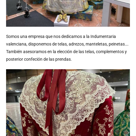
Somos una empresa que nos dedicamos a la Indumentaria
valenciana, disponemos de telas, adrezos, manteletas, peinetas….
También asesoramos en la elección de las telas, complementos y
posterior confeción de las prendas.