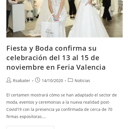
Fiesta y Boda confirma su
celebración del 13 al 15 de
noviembre en Feria Valencia
Rsabater
14/10/2020
Noticias
El certamen mostrará cómo se han adaptado el sector de
moda, eventos y ceremonias a la nueva realidad post-
Covid19 con la presencia ya confirmada de cerca de 70
firmas expositoras.…