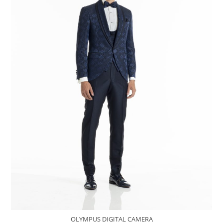
OLYMPUS DIGITAL CAMERA