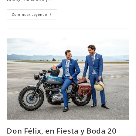
Continuar Leyendo
Don Félix, en Fiesta y Boda 20