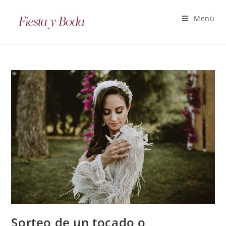
Menú
Sorteo de un tocado o