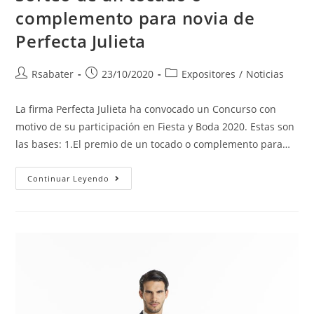
complemento para novia de
Perfecta Julieta
Rsabater
23/10/2020
Expositores
/
Noticias
La firma Perfecta Julieta ha convocado un Concurso con
motivo de su participación en Fiesta y Boda 2020. Estas son
las bases: 1.El premio de un tocado o complemento para…
Continuar Leyendo