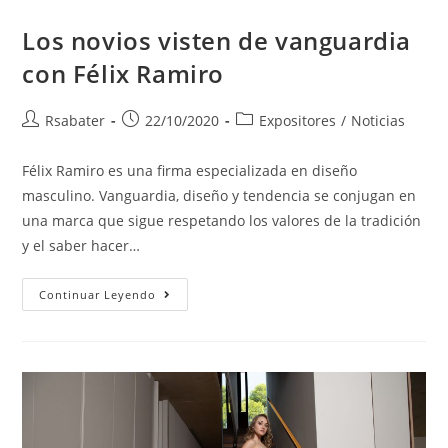
Los novios visten de vanguardia
con Félix Ramiro
Rsabater
22/10/2020
Expositores
/
Noticias
Félix Ramiro es una firma especializada en diseño
masculino. Vanguardia, diseño y tendencia se conjugan en
una marca que sigue respetando los valores de la tradición
y el saber hacer…
Continuar Leyendo