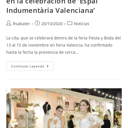
en la celebración de ‘Espai
Indumentària Valenciana’
Rsabater
20/10/2020
Noticias
La cita, que se celebrará dentro de la feria Fiesta y Boda del
13 al 15 de noviembre en Feria Valencia, ha confirmado
hasta la fecha la presencia de cerca…
Continuar Leyendo