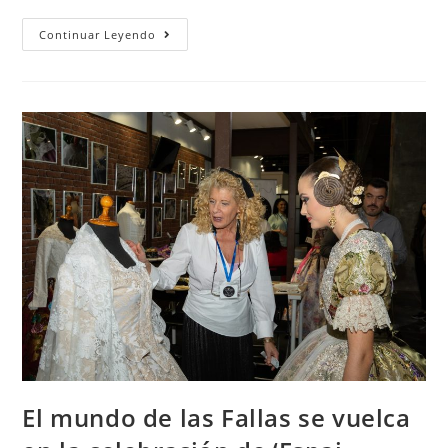
Continuar Leyendo
El mundo de las Fallas se vuelca