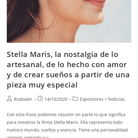
Stella Maris, la nostalgia de lo
artesanal, de lo hecho con amor
y de crear sueños a partir de una
pieza muy especial
Rsabater
14/10/2020
Expositores
/
Noticias
Con esta frase podemos resumir en parte lo que significa
para nosotros la firma Stella Maris. Ella representa todo
nuestro mundo, sueños y esencia. Tiene una personalidad
vintage, romántica y…