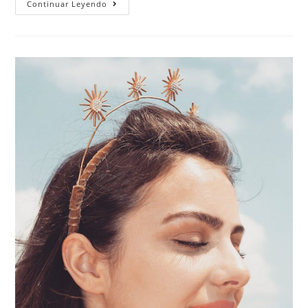
Continuar Leyendo