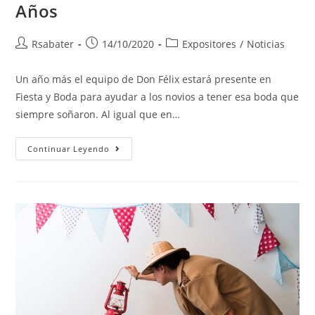
Años
Rsabater
14/10/2020
Expositores
/
Noticias
Un año más el equipo de Don Félix estará presente en
Fiesta y Boda para ayudar a los novios a tener esa boda que
siempre soñaron. Al igual que en…
Continuar Leyendo