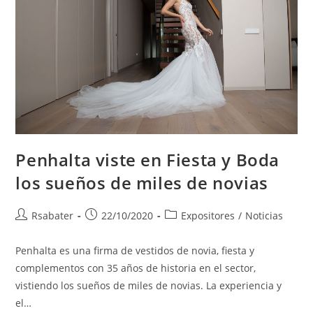
Penhalta viste en Fiesta y Boda
los sueños de miles de novias
Rsabater
22/10/2020
Expositores
/
Noticias
Penhalta es una firma de vestidos de novia, fiesta y
complementos con 35 años de historia en el sector,
vistiendo los sueños de miles de novias. La experiencia y
el…