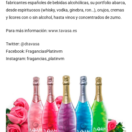
fabricantes españoles de bebidas alcohólicas, su portfolio abarca,
desde espirituosos (whisky, vodka, ginebra, ron…), orujos, cremas
y licores con o sin alcohol, hasta vinos y concentrados de zumo.
Para más información:
www.tavasa.es
Twitter:
@dtavasa
Facebook: FraganciasPlatinvm
Instagram: fragancias_platinvm