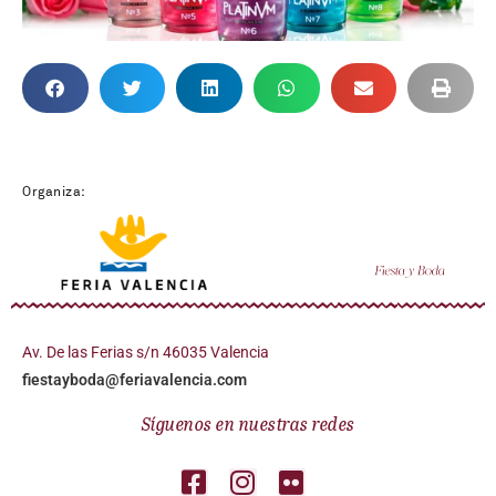
Organiza:
Av. De las Ferias s/n 46035 Valencia
fiestayboda@feriavalencia.com
Síguenos en nuestras redes