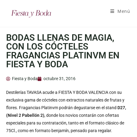
Menú
BODAS LLENAS DE MAGIA,
CON LOS CÓCTELES
FRAGANCIAS PLATINVM EN
FIESTA Y BODA
Fiesta y Boda
octubre 31, 2016
Destilerías TAVASA acude a FIESTA Y BODA VALENCIA con su
exclusiva gama de cócteles con extractos naturales de frutas y
flores. Fragancias Platinvm podrán degustarse en el stand
D27,
(Nivel 2 Pabellón 2)
, donde los novios contarán con ofertas
especiales para su contratación, tanto en el formato clásico de
75Cl., como en formato benjamín, pensado para regalar.