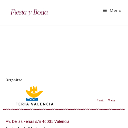
Menú
Organiza:
Av. De las Ferias s/n 46035 Valencia