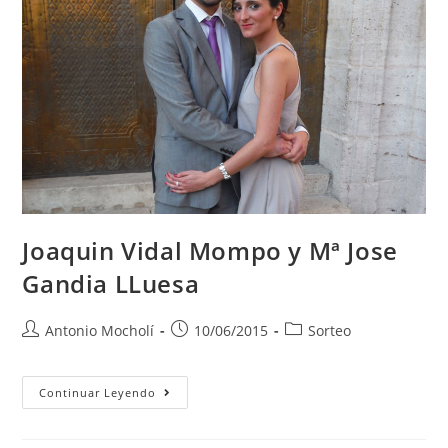
Joaquin Vidal Mompo y Mª Jose
Gandia LLuesa
Antonio Mocholí
10/06/2015
Sorteo
Continuar Leyendo