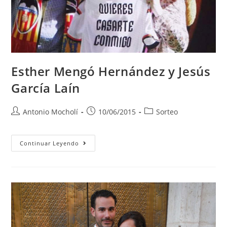
Esther Mengó Hernández y Jesús
García Laín
Antonio Mocholí
10/06/2015
Sorteo
Continuar Leyendo