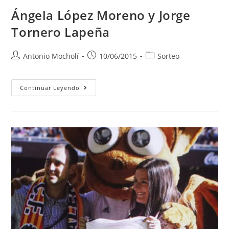
Ángela López Moreno y Jorge
Tornero Lapeña
Antonio Mocholí
10/06/2015
Sorteo
Continuar Leyendo