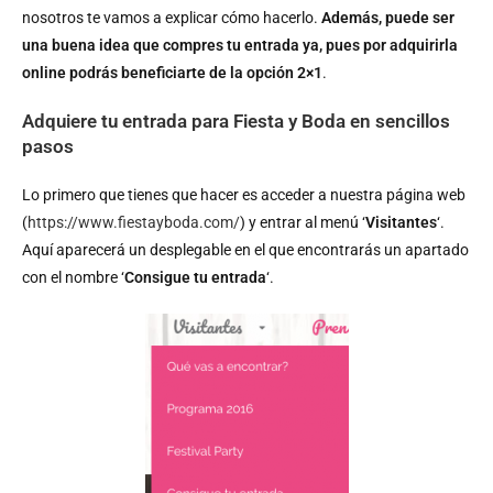
nosotros te vamos a explicar cómo hacerlo.
Además, puede ser
una buena idea que compres tu entrada ya, pues por adquirirla
online podrás beneficiarte de la opción 2×1
.
Adquiere tu entrada para Fiesta y Boda en sencillos
pasos
Lo primero que tienes que hacer es acceder a nuestra página web
(
https://www.fiestayboda.com/
) y entrar al menú ‘
Visitantes
‘.
Aquí aparecerá un desplegable en el que encontrarás un apartado
con el nombre ‘
Consigue tu entrada
‘.