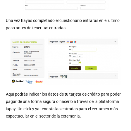
Una vez hayas completado el cuestionario entrarás en el último
paso antes de tener tus entradas.
Aquí podrás indicar los datos de tu tarjeta de crédito para poder
pagar de una forma segura o hacerlo a través de la plataforma
iupay
. Un click y ya tendrás las entradas para el certamen más
espectacular en el sector de la ceremonia.