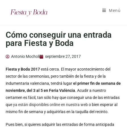
Menú
Cómo conseguir una entrada
para Fiesta y Boda
Antonio Mocholí
septiembre 27, 2017
Fiesta y Boda 2017
está cerca. El mayor acontecimiento del
sector de las ceremonias, pero también de la fiesta y de la
indumentaria valenciana, tendrá lugar
el primer fin de semana de
noviembre, del 3 al 5 en Feria València
. Acudir a nuestro
certamen es fácil, tan sólo hay que conseguir una de las entradas
que
ya están disponibles online en nuestra web
o bien esperar al
mismo fin de semana y adquirirlas en la taquilla del recinto.
Pues bien, si quieres adquirir las entradas de forma anticipada