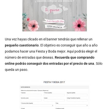
Una vez hayas clicado en el banner tendrás que rellenar un
pequeño cuestionario
. El objetivo es conseguir que año a año
podamos hacer una Fiesta y Boda mejor. Aquí podrás elegir el
número de entradas que deseas.
Recuerda que comprando
online podrás conseguir dos entradas por el precio de una
. Sólo
queda un paso.