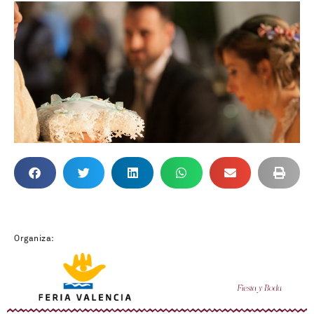
Organiza: