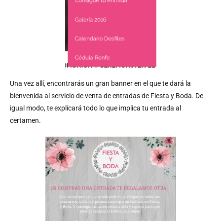
Una vez allí, encontrarás un gran banner en el que te dará la
bienvenida al servicio de venta de entradas de Fiesta y Boda. De
igual modo, te explicará todo lo que implica tu entrada al
certamen.