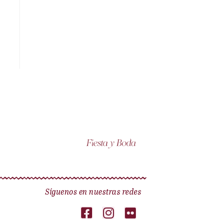
Síguenos en nuestras redes