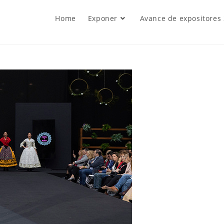
Home
Exponer
Avance de expositores