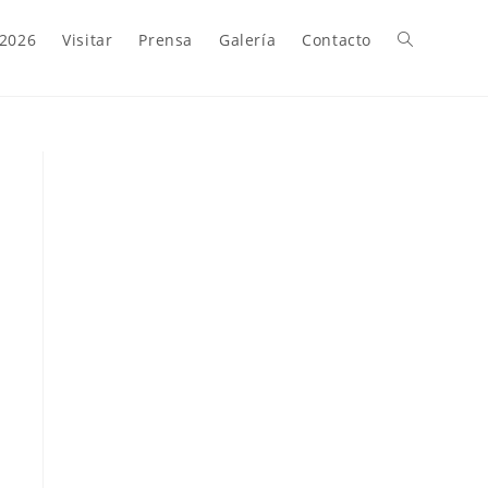
 2026
Visitar
Prensa
Galería
Contacto