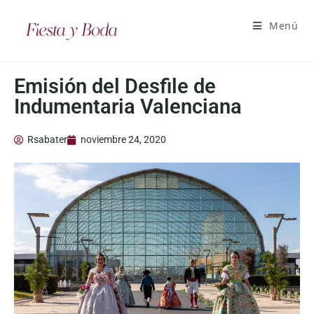
Menú
Emisión del Desfile de
Indumentaria Valenciana
Rsabater
noviembre 24, 2020