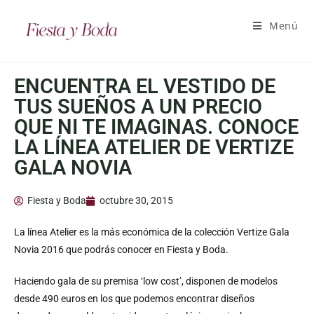
Menú
ENCUENTRA EL VESTIDO DE
TUS SUEÑOS A UN PRECIO
QUE NI TE IMAGINAS. CONOCE
LA LÍNEA ATELIER DE VERTIZE
GALA NOVIA
Fiesta y Boda
octubre 30, 2015
La línea Atelier es la más económica de la colección Vertize Gala
Novia 2016 que podrás conocer en Fiesta y Boda.
Haciendo gala de su premisa ‘low cost’, disponen de modelos
desde 490 euros en los que podemos encontrar diseños