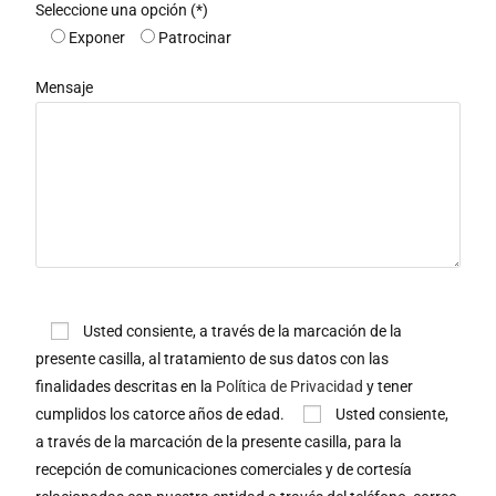
Seleccione una opción (*)
Exponer
Patrocinar
Mensaje
Usted consiente, a través de la marcación de la
presente casilla, al tratamiento de sus datos con las
finalidades descritas en la
Política de Privacidad
y tener
cumplidos los catorce años de edad.
Usted consiente,
a través de la marcación de la presente casilla, para la
recepción de comunicaciones comerciales y de cortesía