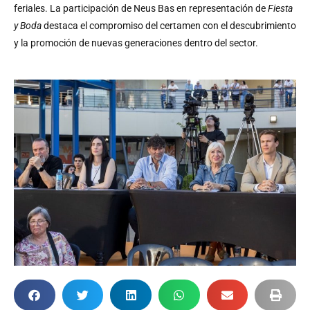
feriales. La participación de Neus Bas en representación de
Fiesta
y Boda
destaca el compromiso del certamen con el descubrimiento
y la promoción de nuevas generaciones dentro del sector.