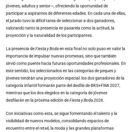
jóvenes, adultos y senior—, ofreciendo la oportunidad de
participar a aspirantes de diferentes edades. En cada una de ellas,
el jurado tuvo la difícil tarea de seleccionar a dos ganadores,
valorando tanto la presencia en pasarela como la actitud, la
proyección y la naturalidad de los participantes.
La presencia de
Fiesta y Boda
en esta final no solo puso en valor la
importancia de impulsar nuevas promesas, sino que también
sirvió como puente hacia futuras oportunidades profesionales. En
este sentido, los seleccionados en las categorías de peques y
jóvenes tendrán una proyección especial: los dos ganadores de la
categoría infantil formarán parte del desfile de BKS+FIMI 2027,
mientras que los dos elegidos en la categoría de jóvenes
desfilarán en la próxima edición de
Fiesta y Boda 2026
.
Con iniciativas como esta, se sigue fomentando el talento y la
visibilidad de nuevos modelos, consolidando espacios de
encuentro entre el retail, la moda y las grandes plataformas