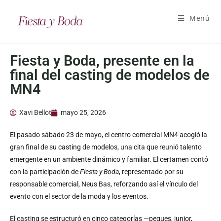
Menú
Fiesta y Boda, presente en la
final del casting de modelos de
MN4
Xavi Bellot
mayo 25, 2026
El pasado sábado 23 de mayo, el centro comercial MN4 acogió la
gran final de su casting de modelos, una cita que reunió talento
emergente en un ambiente dinámico y familiar. El certamen contó
con la participación de
Fiesta y Boda
, representado por su
responsable comercial, Neus Bas, reforzando así el vínculo del
evento con el sector de la moda y los eventos.
El casting se estructuró en cinco categorías —peques, junior,