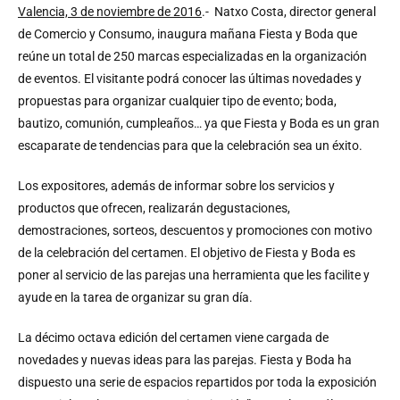
Valencia, 3 de noviembre de 2016
.- Natxo Costa, director general
de Comercio y Consumo, inaugura mañana Fiesta y Boda que
reúne un total de 250 marcas especializadas en la organización
de eventos. El visitante podrá conocer las últimas novedades y
propuestas para organizar cualquier tipo de evento; boda,
bautizo, comunión, cumpleaños… ya que Fiesta y Boda es un gran
escaparate de tendencias para que la celebración sea un éxito.
Los expositores, además de informar sobre los servicios y
productos que ofrecen, realizarán degustaciones,
demostraciones, sorteos, descuentos y promociones con motivo
de la celebración del certamen. El objetivo de Fiesta y Boda es
poner al servicio de las parejas una herramienta que les facilite y
ayude en la tarea de organizar su gran día.
La décimo octava edición del certamen viene cargada de
novedades y nuevas ideas para las parejas. Fiesta y Boda ha
dispuesto una serie de espacios repartidos por toda la exposición