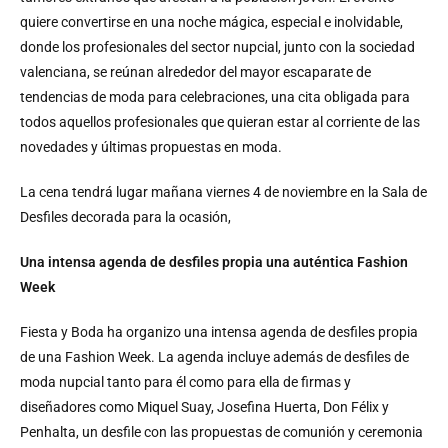
quiere convertirse en una noche mágica, especial e inolvidable,
donde los profesionales del sector nupcial, junto con la sociedad
valenciana, se reúnan alrededor del mayor escaparate de
tendencias de moda para celebraciones, una cita obligada para
todos aquellos profesionales que quieran estar al corriente de las
novedades y últimas propuestas en moda.
La cena tendrá lugar mañana viernes 4 de noviembre en la Sala de
Desfiles decorada para la ocasión,
Una intensa agenda de desfiles propia una auténtica Fashion
Week
Fiesta y Boda ha organizo una intensa agenda de desfiles propia
de una Fashion Week. La agenda incluye además de desfiles de
moda nupcial tanto para él como para ella de firmas y
diseñadores como Miquel Suay, Josefina Huerta, Don Félix y
Penhalta, un desfile con las propuestas de comunión y ceremonia