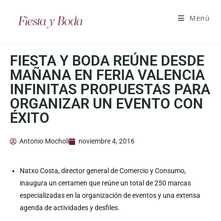
Menú
FIESTA Y BODA REÚNE DESDE
MAÑANA EN FERIA VALENCIA
INFINITAS PROPUESTAS PARA
ORGANIZAR UN EVENTO CON
ÉXITO
Antonio Mocholí
noviembre 4, 2016
Natxo Costa, director general de Comercio y Consumo,
inaugura un certamen que reúne un total de 250 marcas
especializadas en la organización de eventos y una extensa
agenda de actividades y desfiles.