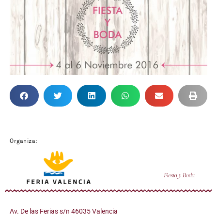
Organiza:
Av. De las Ferias s/n 46035 Valencia