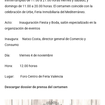
ininterrumpido de 11.00 a 21.00 horas viernes y sábado, y
domingo de 11.00 a 20.00 horas. El certamen coincide con la
celebración de Urbe, Feria Inmobiliaria del Mediterráneo.
Acto: Inauguración Fiesta y Boda, salón especializado en la
organización de eventos
Inaugura: Natxo Costa, director general de Comercio y
Consumo
Día: Viernes 4 de noviembre
Hora: 12.00 horas
Lugar: Foro Centro de Feria Valencia
Descargar dossier de prensa del certamen