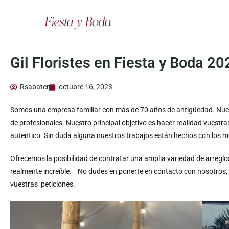
Gil Floristes en Fiesta y Boda 20
Rsabater
octubre 16, 2023
Somos una empresa familiar con más de 70 años de antigüedad. Nues
de profesionales. Nuestro principal objetivo es hacer realidad vuestra
autentico. Sin duda alguna nuestros trabajos están hechos con los m
Ofrecemos la posibilidad de contratar una amplia variedad de arreglos 
realmente increíble. No dudes en ponerte en contacto con nosotros
vuestras peticiones.