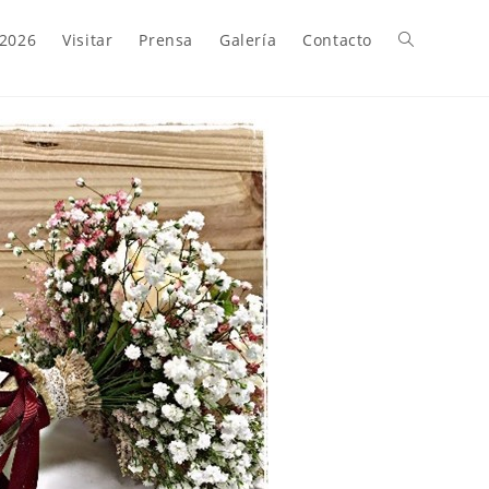
 2026
Visitar
Prensa
Galería
Contacto