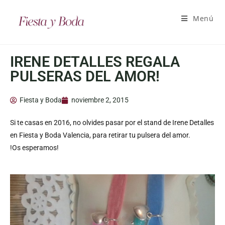
Menú
IRENE DETALLES REGALA
PULSERAS DEL AMOR!
Fiesta y Boda
noviembre 2, 2015
Si te casas en 2016, no olvides pasar por el stand de Irene Detalles
en Fiesta y Boda Valencia, para retirar tu pulsera del amor.
!Os esperamos!