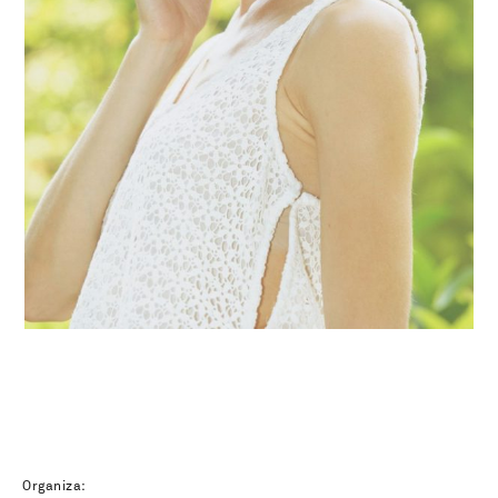
Organiza: