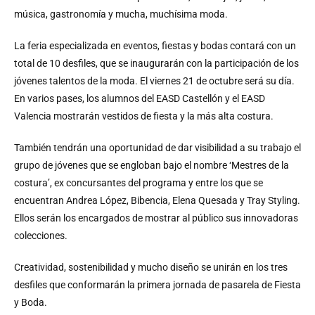
música, gastronomía y mucha, muchísima moda.
La feria especializada en eventos, fiestas y bodas contará con un
total de 10 desfiles, que se inaugurarán con la participación de los
jóvenes talentos de la moda. El viernes 21 de octubre será su día.
En varios pases, los alumnos del EASD Castellón y el EASD
Valencia mostrarán vestidos de fiesta y la más alta costura.
También tendrán una oportunidad de dar visibilidad a su trabajo el
grupo de jóvenes que se engloban bajo el nombre ‘Mestres de la
costura’, ex concursantes del programa y entre los que se
encuentran Andrea López, Bibencia, Elena Quesada y Tray Styling.
Ellos serán los encargados de mostrar al público sus innovadoras
colecciones.
Creatividad, sostenibilidad y mucho diseño se unirán en los tres
desfiles que conformarán la primera jornada de pasarela de Fiesta
y Boda.