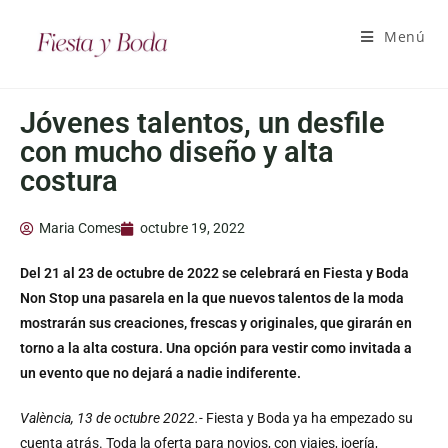
Menú
Jóvenes talentos, un desfile
con mucho diseño y alta
costura
Maria Comes
octubre 19, 2022
Del 21 al 23 de octubre de 2022 se celebrará en Fiesta y Boda
Non Stop una pasarela en la que nuevos talentos de la moda
mostrarán sus creaciones, frescas y originales, que girarán en
torno a la alta costura. Una opción para vestir como invitada a
un evento que no dejará a nadie indiferente.
València,
13 de octubre 2022.-
Fiesta y Boda ya ha empezado su
cuenta atrás. Toda la oferta para novios, con viajes, joería,