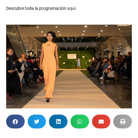
Descubre toda la programación
aquí
.