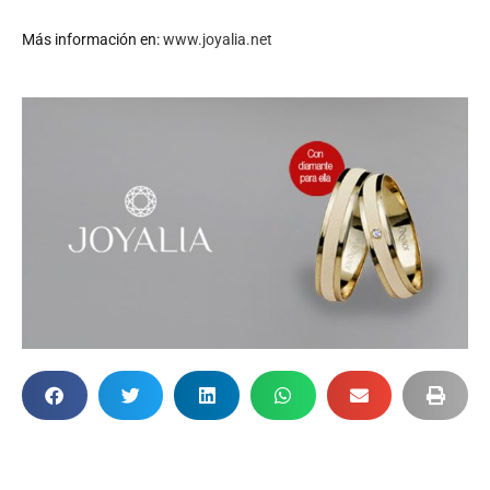
Más información en:
www.joyalia.net