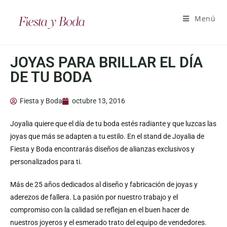
Menú
JOYAS PARA BRILLAR EL DÍA
DE TU BODA
Fiesta y Boda
octubre 13, 2016
Joyalia quiere que el día de tu boda estés radiante y que luzcas las
joyas que más se adapten a tu estilo. En el stand de Joyalia de
Fiesta y Boda encontrarás diseños de alianzas exclusivos y
personalizados para ti.
Más de 25 años dedicados al diseño y fabricación de joyas y
aderezos de fallera. La pasión por nuestro trabajo y el
compromiso con la calidad se reflejan en el buen hacer de
nuestros joyeros y el esmerado trato del equipo de vendedores.