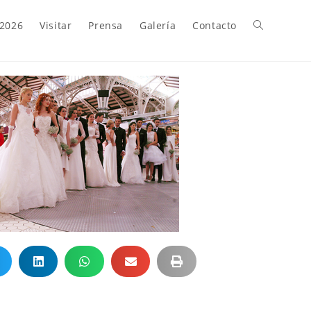
 2026
Visitar
Prensa
Galería
Contacto