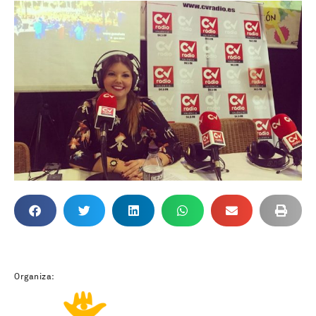
Organiza: