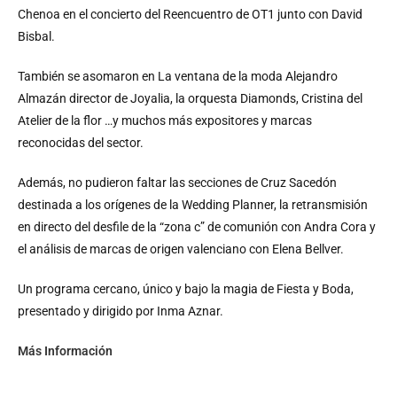
Chenoa en el concierto del Reencuentro de OT1 junto con David
Bisbal.
También se asomaron en La ventana de la moda Alejandro
Almazán director de Joyalia, la orquesta Diamonds, Cristina del
Atelier de la flor …y muchos más expositores y marcas
reconocidas del sector.
Además, no pudieron faltar las secciones de Cruz Sacedón
destinada a los orígenes de la Wedding Planner, la retransmisión
en directo del desfile de la “zona c” de comunión con Andra Cora y
el análisis de marcas de origen valenciano con Elena Bellver.
Un programa cercano, único y bajo la magia de Fiesta y Boda,
presentado y dirigido por Inma Aznar.
Más Información