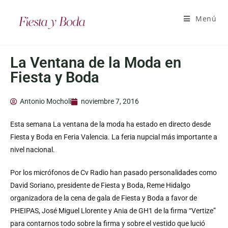
Menú
La Ventana de la Moda en
Fiesta y Boda
Antonio Mocholí
noviembre 7, 2016
Esta semana La ventana de la moda ha estado en directo desde
Fiesta y Boda en Feria Valencia. La feria nupcial más importante a
nivel nacional.
Por los micrófonos de Cv Radio han pasado personalidades como
David Soriano, presidente de Fiesta y Boda, Reme Hidalgo
organizadora de la cena de gala de Fiesta y Boda a favor de
PHEIPAS, José Miguel Llorente y Ania de GH1 de la firma “Vertize”
para contarnos todo sobre la firma y sobre el vestido que lució