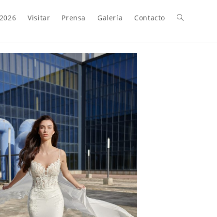
 2026
Visitar
Prensa
Galería
Contacto