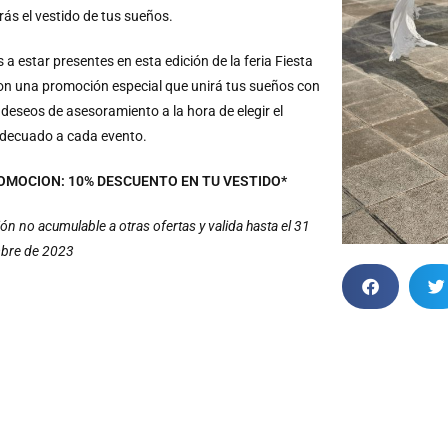
ás el vestido de tus sueños.
a estar presentes en esta edición de la feria Fiesta
on una promoción especial que unirá tus sueños con
deseos de asesoramiento a la hora de elegir el
adecuado a cada evento.
OMOCION: 10% DESCUENTO EN TU VESTIDO*
n no acumulable a otras ofertas y valida hasta el 31
mbre de 2023