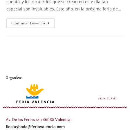
cuenta, y los recuerdos que se crean en este día tan
especial son invaluables. Este año, en la próxima feria de…
Continuar Leyendo
Organiza:
Av. De las Ferias s/n 46035 Valencia
fiestayboda@feriavalencia.com