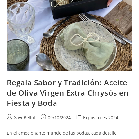
Regala Sabor y Tradición: Aceite
de Oliva Virgen Extra Chrysós en
Fiesta y Boda
Xavi Bellot
09/10/2024
Expositores 2024
En el emocionante mundo de las bodas, cada detalle