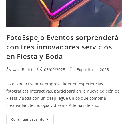
FotoEspejo Eventos sorprenderá
con tres innovadores servicios
en Fiesta y Boda
Xavi Bellot
03/09/2025
Expositores 2025
FotoEspejo Eventos, empresa líder en experiencias
fotográficas interactivas, participará en la nueva edición de
Fiesta y Boda con un despliegue único que combina
creatividad, tecnología y diseño. Además de su…
Continuar Leyendo