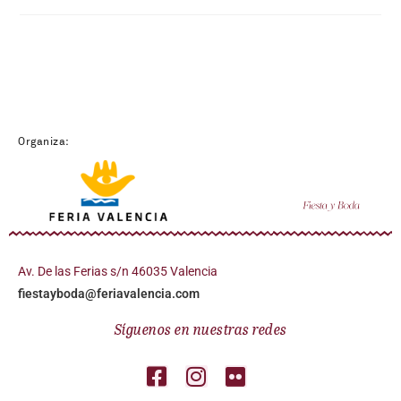
Organiza:
Av. De las Ferias s/n 46035 Valencia
fiestayboda@feriavalencia.com
Síguenos en nuestras redes