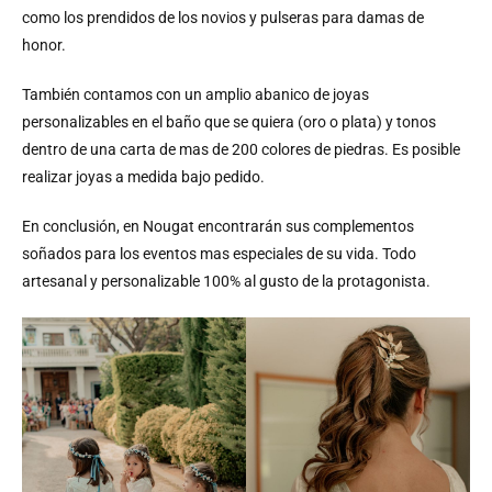
como los prendidos de los novios y pulseras para damas de
honor.
También contamos con un amplio abanico de joyas
personalizables en el baño que se quiera (oro o plata) y tonos
dentro de una carta de mas de 200 colores de piedras. Es posible
realizar joyas a medida bajo pedido.
En conclusión, en Nougat encontrarán sus complementos
soñados para los eventos mas especiales de su vida. Todo
artesanal y personalizable 100% al gusto de la protagonista.