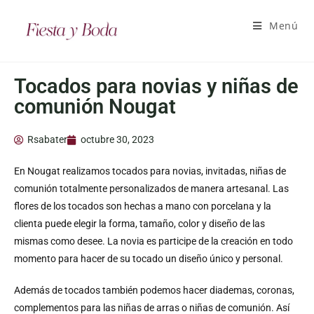
Menú
Tocados para novias y niñas de
comunión Nougat
Rsabater
octubre 30, 2023
En Nougat realizamos tocados para novias, invitadas, niñas de
comunión totalmente personalizados de manera artesanal. Las
flores de los tocados son hechas a mano con porcelana y la
clienta puede elegir la forma, tamaño, color y diseño de las
mismas como desee. La novia es participe de la creación en todo
momento para hacer de su tocado un diseño único y personal.
Además de tocados también podemos hacer diademas, coronas,
complementos para las niñas de arras o niñas de comunión. Así