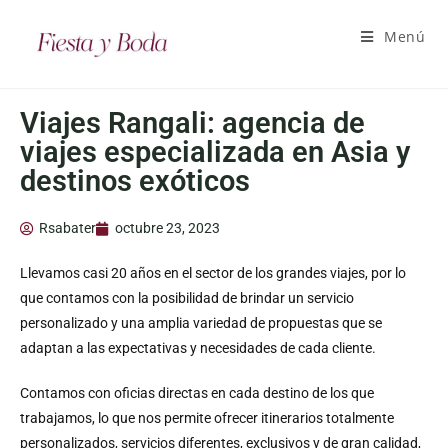
Menú
Viajes Rangali: agencia de
viajes especializada en Asia y
destinos exóticos
Rsabater
octubre 23, 2023
Llevamos casi 20 años en el sector de los grandes viajes, por lo
que contamos con la posibilidad de brindar un servicio
personalizado y una amplia variedad de propuestas que se
adaptan a las expectativas y necesidades de cada cliente.
Contamos con oficias directas en cada destino de los que
trabajamos, lo que nos permite ofrecer itinerarios totalmente
personalizados, servicios diferentes, exclusivos y de gran calidad,