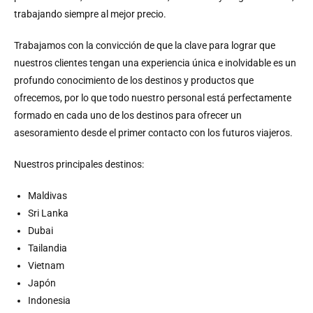
trabajando siempre al mejor precio.
Trabajamos con la convicción de que la clave para lograr que
nuestros clientes tengan una experiencia única e inolvidable es un
profundo conocimiento de los destinos y productos que
ofrecemos, por lo que todo nuestro personal está perfectamente
formado en cada uno de los destinos para ofrecer un
asesoramiento desde el primer contacto con los futuros viajeros.
Nuestros principales destinos:
Maldivas
Sri Lanka
Dubai
Tailandia
Vietnam
Japón
Indonesia