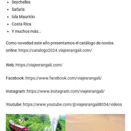
Seychelles
Safaris
Isla Mauricio
Costa Rica
Y muchos más…
Como novedad este año presentamos el catálogo de novios
online:
https://catalogo2024.viajesrangali.com/
Web:
https://viajesrangali.com/
Facebook:
https://www.facebook.com/viajesrangali/
Instagram:
https://www.instagram.com/viajesrangali/
Youtube:
https://www.youtube.com/@viajesrangali8054/videos