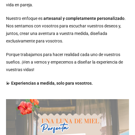
vida en pareja.
Nuestro enfoque es
artesanal y completamente personalizado
.
Nos sentamos con vosotros para escuchar vuestros deseos y,
juntos, crear una aventura a vuestra medida, diseñada
exclusivamente para vosotros.
Porque trabajamos para hacer realidad cada uno de vuestros
sueños. ¡Ven a vernos y empecemos a diseñar la experiencia de
vuestras vidas!
💫
Experiencias a medida, solo para vosotros.