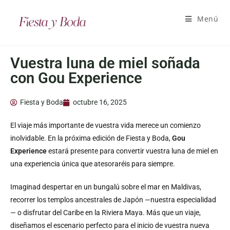
Menú
Vuestra luna de miel soñada
con Gou Experience
Fiesta y Boda
octubre 16, 2025
El viaje más importante de vuestra vida merece un comienzo
inolvidable. En la próxima edición de Fiesta y Boda,
Gou
Experience
estará presente para convertir vuestra luna de miel en
una experiencia única que atesoraréis para siempre.
Imaginad despertar en un bungalú sobre el mar en Maldivas,
recorrer los templos ancestrales de Japón —nuestra especialidad
— o disfrutar del Caribe en la Riviera Maya. Más que un viaje,
diseñamos el escenario perfecto para el inicio de vuestra nueva