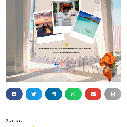
Organiza: