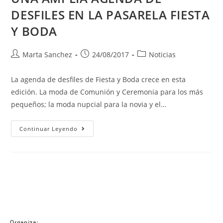
DESFILES EN LA PASARELA FIESTA
Y BODA
Marta Sanchez
24/08/2017
Noticias
La agenda de desfiles de Fiesta y Boda crece en esta
edición. La moda de Comunión y Ceremonia para los más
pequeños; la moda nupcial para la novia y el…
Continuar Leyendo
Organiza: