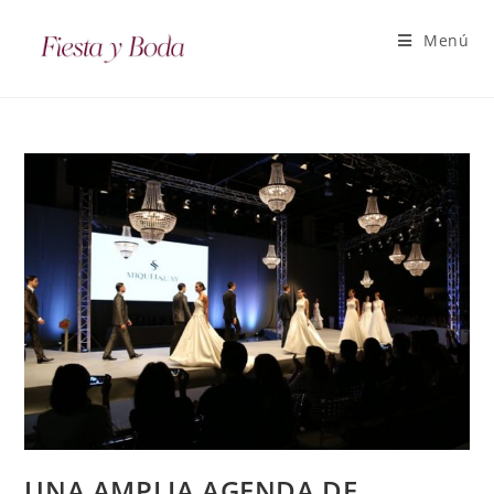
Menú
UNA AMPLIA AGENDA DE