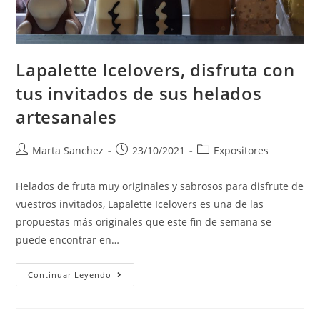
Lapalette Icelovers, disfruta con
tus invitados de sus helados
artesanales
Marta Sanchez
23/10/2021
Expositores
Helados de fruta muy originales y sabrosos para disfrute de
vuestros invitados, Lapalette Icelovers es una de las
propuestas más originales que este fin de semana se
puede encontrar en…
Continuar Leyendo