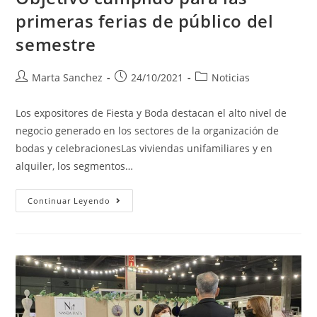
primeras ferias de público del
semestre
Marta Sanchez
24/10/2021
Noticias
Los expositores de Fiesta y Boda destacan el alto nivel de
negocio generado en los sectores de la organización de
bodas y celebracionesLas viviendas unifamiliares y en
alquiler, los segmentos…
Continuar Leyendo