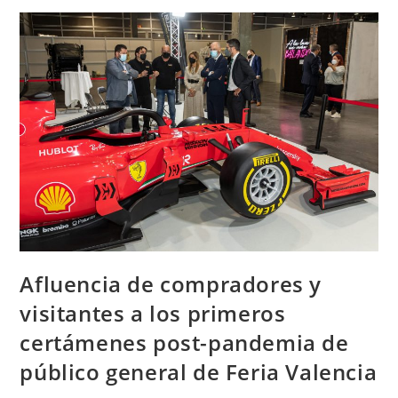
Afluencia de compradores y
visitantes a los primeros
certámenes post-pandemia de
público general de Feria Valencia