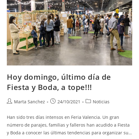
Hoy domingo, último día de
Fiesta y Boda, a tope!!!
Marta Sanchez
24/10/2021
Noticias
Han sido tres días intensos en Feria Valencia. Un gran
número de parajes, familias y falleros han acudido a Fiesta
y Boda a conocer las últimas tendencias para organizar su…