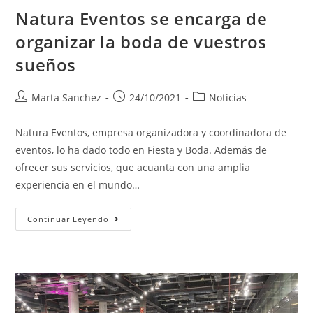
Natura Eventos se encarga de
organizar la boda de vuestros
sueños
Marta Sanchez
24/10/2021
Noticias
Natura Eventos, empresa organizadora y coordinadora de
eventos, lo ha dado todo en Fiesta y Boda. Además de
ofrecer sus servicios, que acuanta con una amplia
experiencia en el mundo…
Continuar Leyendo