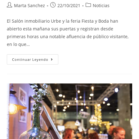
Marta Sanchez
22/10/2021
Noticias
El Salón inmobiliario Urbe y la feria Fiesta y Boda han
abierto esta mañana sus puertas y registran desde
primeras horas una notable afluencia de público visitante,
en lo que…
Continuar Leyendo