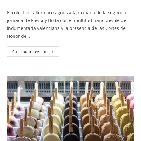
El colectivo fallero protagoniza la mañana de la segunda
jornada de Fiesta y Boda con el multitudinario desfile de
indumentaria valenciana y la presencia de las Cortes de
Honor de…
Continuar Leyendo