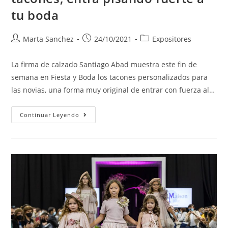
tu boda
Marta Sanchez
24/10/2021
Expositores
La firma de calzado Santiago Abad muestra este fin de
semana en Fiesta y Boda los tacones personalizados para
las novias, una forma muy original de entrar con fuerza al…
Continuar Leyendo