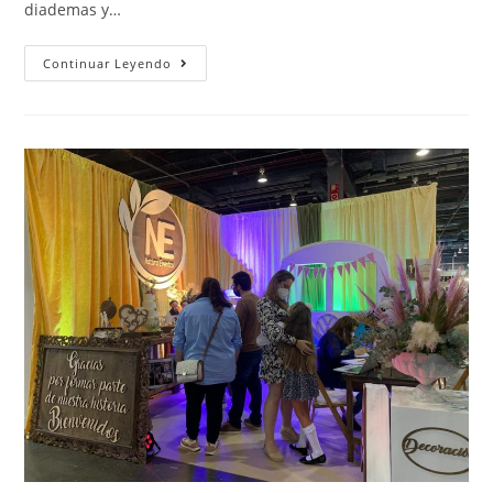
diademas y…
Continuar Leyendo