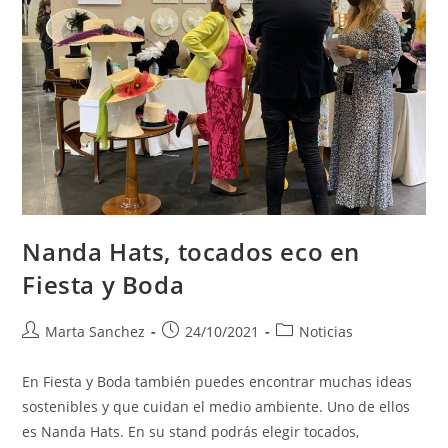
Nanda Hats, tocados eco en
Fiesta y Boda
Marta Sanchez
24/10/2021
Noticias
En Fiesta y Boda también puedes encontrar muchas ideas
sostenibles y que cuidan el medio ambiente. Uno de ellos
es Nanda Hats. En su stand podrás elegir tocados,