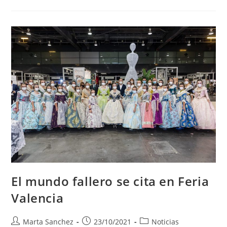
El mundo fallero se cita en Feria
Valencia
Marta Sanchez
23/10/2021
Noticias