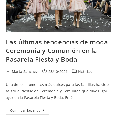
Las últimas tendencias de moda
Ceremonia y Comunión en la
Pasarela Fiesta y Boda
Marta Sanchez
23/10/2021
Noticias
Uno de los momentos más dulces para las familias ha sido
asistir al desfile de Ceremonia y Comunión que tuvo lugar
ayer en la Pasarela Fiesta y Boda. En él…
Continuar Leyendo