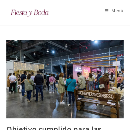
Menú
Objetivo cumplido para las