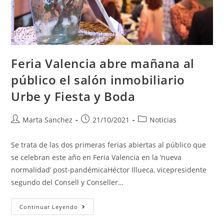
Feria Valencia abre mañana al
público el salón inmobiliario
Urbe y Fiesta y Boda
Marta Sanchez
21/10/2021
Noticias
Se trata de las dos primeras ferias abiertas al público que
se celebran este año en Feria Valencia en la ‘nueva
normalidad’ post-pandémicaHéctor Illueca, vicepresidente
segundo del Consell y Conseller…
Continuar Leyendo