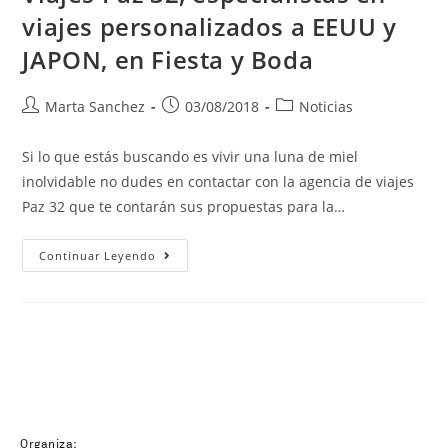
viajes personalizados a EEUU y
JAPON, en Fiesta y Boda
Marta Sanchez
03/08/2018
Noticias
Si lo que estás buscando es vivir una luna de miel
inolvidable no dudes en contactar con la agencia de viajes
Paz 32 que te contarán sus propuestas para la…
Continuar Leyendo
Organiza: