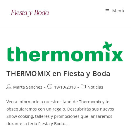
Menú
THERMOMIX en Fiesta y Boda
Marta Sanchez
19/10/2018
Noticias
Ven a informarte a nuestro stand de Thermomix y te
obsequiaremos con un regalo. Descubrirás sus nuevos
Show cooking, talleres y promociones que lanzaremos
durante la feria Fiesta y Boda.…