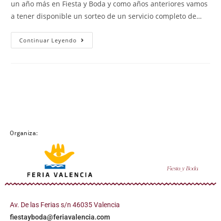
un año más en Fiesta y Boda y como años anteriores vamos
a tener disponible un sorteo de un servicio completo de…
Continuar Leyendo
Organiza:
Av. De las Ferias s/n 46035 Valencia
fiestayboda@feriavalencia.com