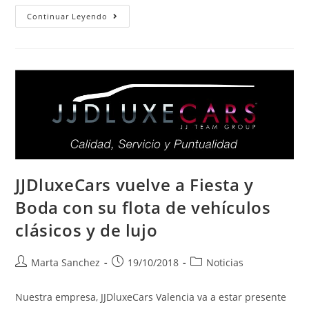
Continuar Leyendo
JJDluxeCars vuelve a Fiesta y
Boda con su flota de vehículos
clásicos y de lujo
Marta Sanchez
19/10/2018
Noticias
Nuestra empresa, JJDluxeCars Valencia va a estar presente