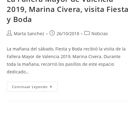
2019, Marina Civera, visita Fiesta
y Boda
Marta Sanchez
26/10/2018
Noticias
La mañana del sábado, Fiesta y Boda recibió la visita de la
Fallera Mayor de Valencia 2019, Marina Civera. Durante
toda la mañana, recorrió los pasillos de este espacio
dedicado…
Continuar Leyendo