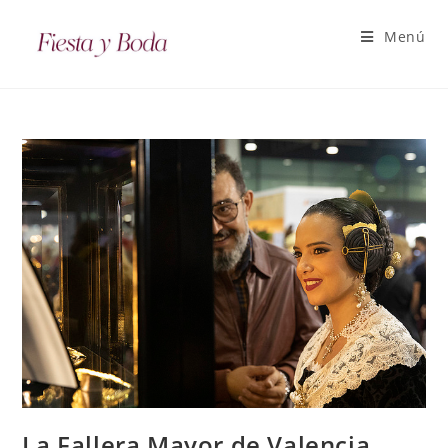
Menú
La Fallera Mayor de Valencia