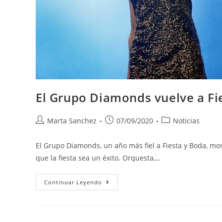
El Grupo Diamonds vuelve a F
Marta Sanchez
07/09/2020
Noticias
El Grupo Diamonds, un año más fiel a Fiesta y Boda, mos
que la fiesta sea un éxito. Orquesta,…
Continuar Leyendo