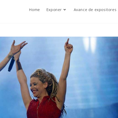
Home
Exponer
Avance de expositores