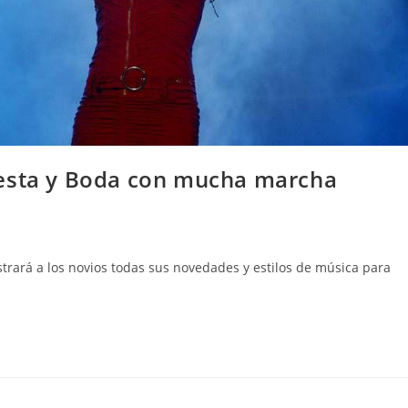
iesta y Boda con mucha marcha
trará a los novios todas sus novedades y estilos de música para