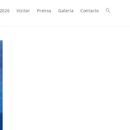
 2026
Visitar
Prensa
Galería
Contacto