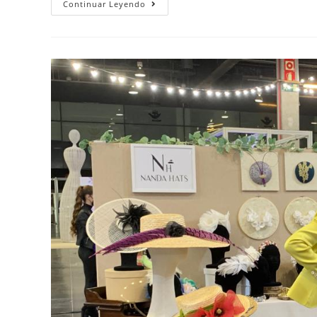
Continuar Leyendo