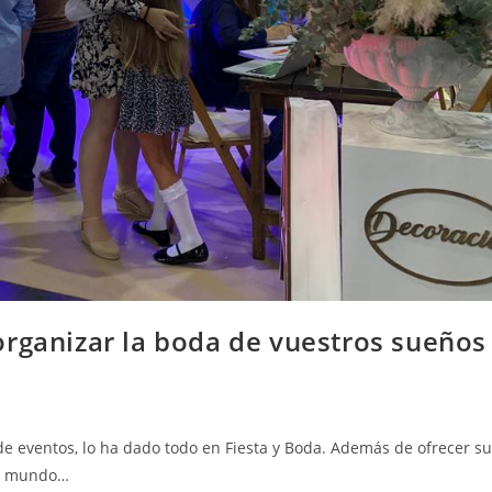
organizar la boda de vuestros sueños
e eventos, lo ha dado todo en Fiesta y Boda. Además de ofrecer s
el mundo…