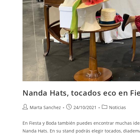
Nanda Hats, tocados eco en Fi
Marta Sanchez
24/10/2021
Noticias
En Fiesta y Boda también puedes encontrar muchas idea
Nanda Hats. En su stand podrás elegir tocados, diadem