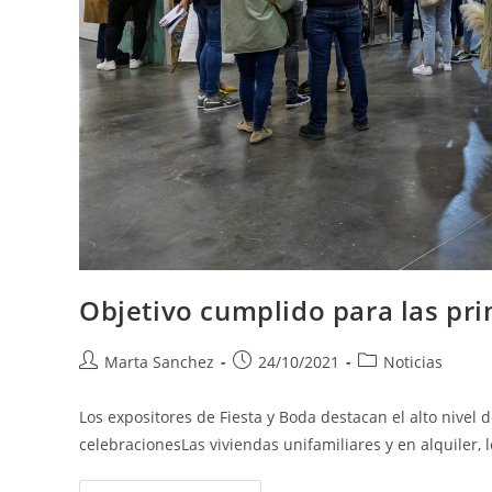
Objetivo cumplido para las pri
Marta Sanchez
24/10/2021
Noticias
Los expositores de Fiesta y Boda destacan el alto nivel
celebracionesLas viviendas unifamiliares y en alquiler,