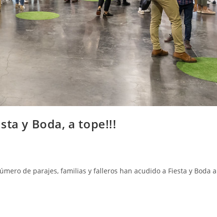
ta y Boda, a tope!!!
úmero de parajes, familias y falleros han acudido a Fiesta y Boda a