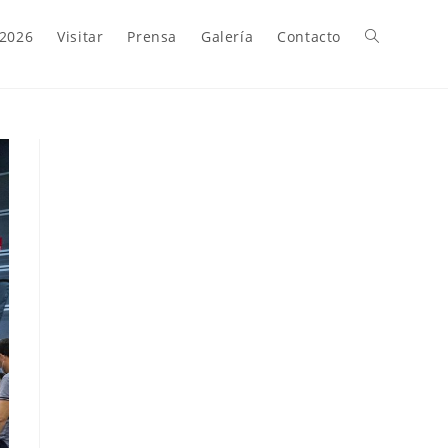
 2026
Visitar
Prensa
Galería
Contacto