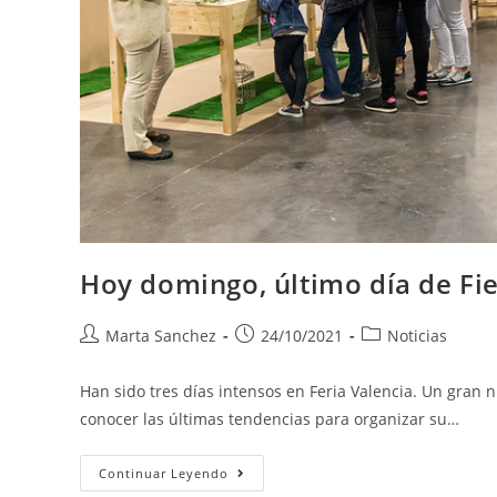
Hoy domingo, último día de Fies
Marta Sanchez
24/10/2021
Noticias
Han sido tres días intensos en Feria Valencia. Un gran n
conocer las últimas tendencias para organizar su…
Continuar Leyendo