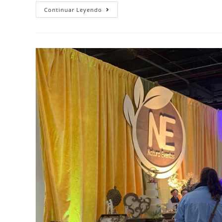
Continuar Leyendo