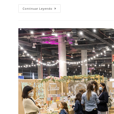
Continuar Leyendo