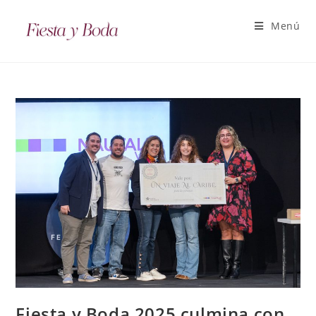
Menú
Fiesta y Boda 2025 culmina con