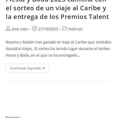
el sorteo de un viaje al Caribe y
la entrega de los Premios Talent
jose saez
27/10/2025
Noticias
Roxana y Rubén han ganado el viaje al Caribe que sorteaba
Nautalia Viajes. El sorteo ha tenido lugar durante el tardeo
Fiesta y Boda, en el que se ha entregado…
Continuar Leyendo
Organiza: