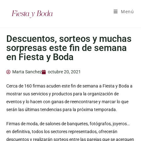
Menú
Descuentos, sorteos y muchas
sorpresas este fin de semana
en Fiesta y Boda
Marta Sanchez
octubre 20, 2021
Cerca de 160 firmas acuden este fin de semana a Fiesta y Boda a
mostrar sus servicios y productos para la organización de
eventos y lo hacen con ganas de reencontrarse y marcar lo que
serán las últimas tendencias para la próxima temporada.
Firmas de moda, de salones de banquetes, fotógrafos, joyeros…
en definitiva, todos los sectores representados, ofrecerán
descuentos y realizarán sorteos entre las parejas que se acerquen