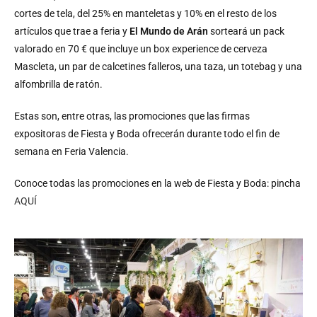
cortes de tela, del 25% en manteletas y 10% en el resto de los
artículos que trae a feria y
El Mundo de Arán
sorteará un pack
valorado en 70 € que incluye un box experience de cerveza
Mascleta, un par de calcetines falleros, una taza, un totebag y una
alfombrilla de ratón.
Estas son, entre otras, las promociones que las firmas
expositoras de Fiesta y Boda ofrecerán durante todo el fin de
semana en Feria Valencia.
Conoce todas las promociones en la web de Fiesta y Boda: pincha
AQUÍ