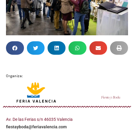
Organiza:
Av. De las Ferias s/n 46035 Valencia
fiestayboda@feriavalencia.com