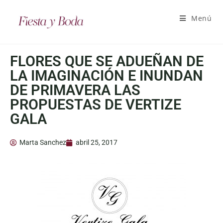
Menú
FLORES QUE SE ADUEÑAN DE
LA IMAGINACIÓN E INUNDAN
DE PRIMAVERA LAS
PROPUESTAS DE VERTIZE
GALA
Marta Sanchez
abril 25, 2017