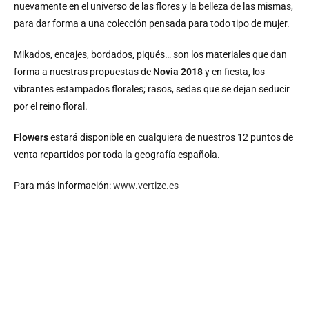
nuevamente en el universo de las flores y la belleza de las mismas,
para dar forma a una colección pensada para todo tipo de mujer.
Mikados, encajes, bordados, piqués… son los materiales que dan
forma a nuestras propuestas de
Novia 2018
y en fiesta, los
vibrantes estampados florales; rasos, sedas que se dejan seducir
por el reino floral.
Flowers
estará disponible en cualquiera de nuestros 12 puntos de
venta repartidos por toda la geografía española.
Para más información:
www.vertize.es