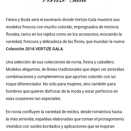
Fiesta y Boda será el escenario donde Vertize Gala muestre sus
modelos frescos con mucho colorido, impregnados de motivos
florales, tanto en los tejidos como en los accesorios; evocando la
variedad, frescura y delicadeza de las flores, que inundan la nueva
Colección 2018 VERTIZE GALA
.
Una selección de sus colecciones de novia, fiesta y caballero.
Modelos elegantes, de líneas tradicionales que dejan ver atrevidas
combinaciones y complementos que aportan colorido con un
toque diferenciador. No solo para mujeres, sino también para
hombres que quieren disfrutar de la moda y estar perfectos en
esas ocasiones tan especiales.
En novia confluyen la variedad de estilos, desde romántica hasta
la más atrevida; espaldas elaboradas que toman el protagonismo.
Vestidos con sutiles bordados y aplicaciones que se inspiran