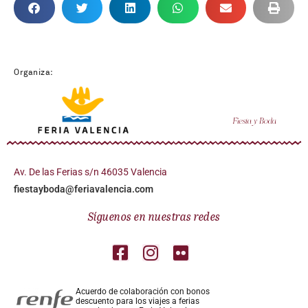
Organiza:
Av. De las Ferias s/n 46035 Valencia
fiestayboda@feriavalencia.com
Síguenos en nuestras redes
Acuerdo de colaboración con bonos
descuento para los viajes a ferias