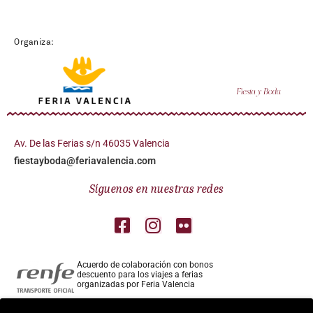
Organiza:
Av. De las Ferias s/n 46035 Valencia
fiestayboda@feriavalencia.com
Síguenos en nuestras redes
Acuerdo de colaboración con bonos
descuento para los viajes a ferias
organizadas por Feria Valencia