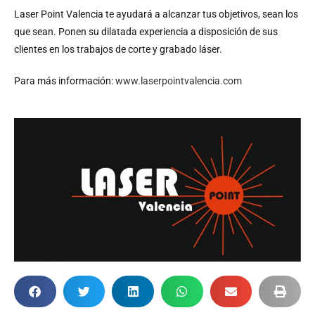
Laser Point Valencia te ayudará a alcanzar tus objetivos, sean los
que sean. Ponen su dilatada experiencia a disposición de sus
clientes en los trabajos de corte y grabado láser.
Para más información:
www.laserpointvalencia.com