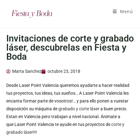
Menú
Invitaciones de corte y grabado
láser, descubrelas en Fiesta y
Boda
Marta Sanchez
octubre 23, 2018
Desde Laser Point Valencia queremos ayudarte a hacer realidad
tus proyectos, tus ideas, tus sueños… A Laser Point Valencia les
encanta formar parte de vosotros!… y para ello ponen a vuestar
disposición su máquina de
grabado y corte láser
a buen precio.
Estan en Valencia pero trabajan a nivel nacional. Ánimate a
que Laser Point Valencia te ayude en tus proyectos de
corte y
grabado láser
!!!