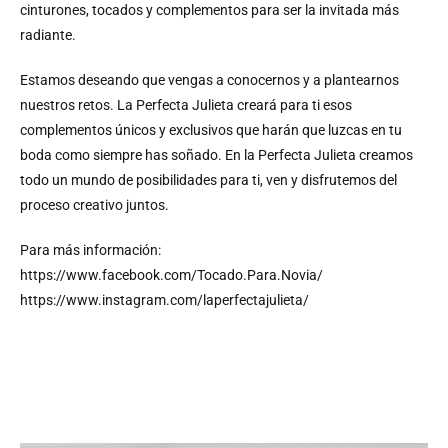
cinturones, tocados y complementos para ser la invitada más
radiante.
Estamos deseando que vengas a conocernos y a plantearnos
nuestros retos. La Perfecta Julieta creará para ti esos
complementos únicos y exclusivos que harán que luzcas en tu
boda como siempre has soñado. En la Perfecta Julieta creamos
todo un mundo de posibilidades para ti, ven y disfrutemos del
proceso creativo juntos.
Para más información:
https://www.facebook.com/Tocado.Para.Novia/
https://www.instagram.com/laperfectajulieta/