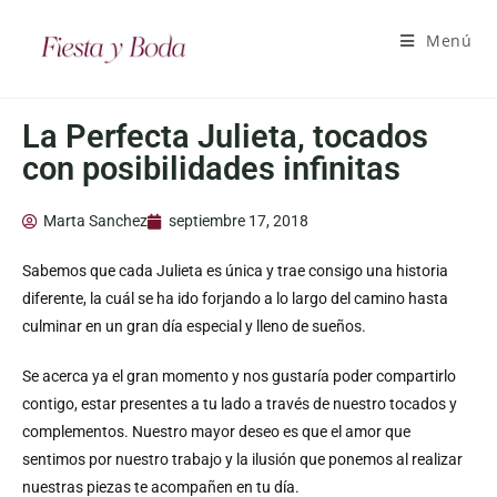
Menú
La Perfecta Julieta, tocados
con posibilidades infinitas
Marta Sanchez
septiembre 17, 2018
Sabemos que cada Julieta es única y trae consigo una historia
diferente, la cuál se ha ido forjando a lo largo del camino hasta
culminar en un gran día especial y lleno de sueños.
Se acerca ya el gran momento y nos gustaría poder compartirlo
contigo, estar presentes a tu lado a través de nuestro tocados y
complementos. Nuestro mayor deseo es que el amor que
sentimos por nuestro trabajo y la ilusión que ponemos al realizar
nuestras piezas te acompañen en tu día.