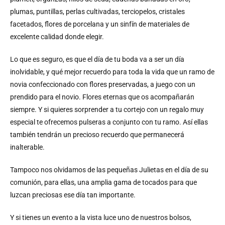
plumas, puntillas, perlas cultivadas, terciopelos, cristales
facetados, flores de porcelana y un sinfín de materiales de
excelente calidad donde elegir.
Lo que es seguro, es que el día de tu boda va a ser un día
inolvidable, y qué mejor recuerdo para toda la vida que un ramo de
novia confeccionado con flores preservadas, a juego con un
prendido para el novio. Flores eternas que os acompañarán
siempre. Y si quieres sorprender a tu cortejo con un regalo muy
especial te ofrecemos pulseras a conjunto con tu ramo. Así ellas
también tendrán un precioso recuerdo que permanecerá
inalterable.
Tampoco nos olvidamos de las pequeñas Julietas en el día de su
comunión, para ellas, una amplia gama de tocados para que
luzcan preciosas ese día tan importante.
Y si tienes un evento a la vista luce uno de nuestros bolsos,