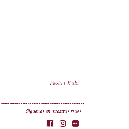
Síguenos en nuestras redes