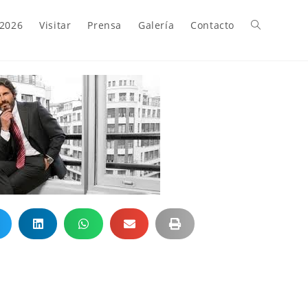
 2026
Visitar
Prensa
Galería
Contacto