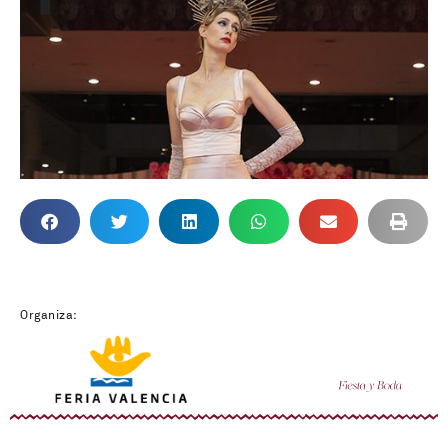
Organiza: