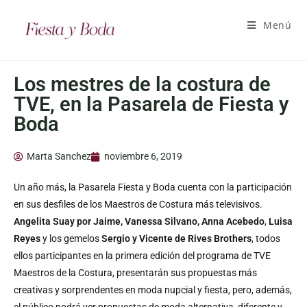
Menú
Los mestres de la costura de
TVE, en la Pasarela de Fiesta y
Boda
Marta Sanchez
noviembre 6, 2019
Un año más, la Pasarela Fiesta y Boda cuenta con la participación
en sus desfiles de los Maestros de Costura más televisivos.
Angelita Suay por Jaime, Vanessa Silvano, Anna Acebedo
,
Luisa
Reyes
y los gemelos
Sergio y Vicente de Rives Brothers
, todos
ellos participantes en la primera edición del programa de TVE
Maestros de la Costura, presentarán sus propuestas más
creativas y sorprendentes en moda nupcial y fiesta, pero, además,