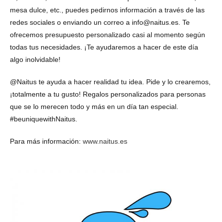
mesa dulce, etc., puedes pedirnos información a través de las
redes sociales o enviando un correo a info@naitus.es. Te
ofrecemos presupuesto personalizado casi al momento según
todas tus necesidades. ¡Te ayudaremos a hacer de este día
algo inolvidable!
@Naitus te ayuda a hacer realidad tu idea. Pide y lo crearemos,
¡totalmente a tu gusto! Regalos personalizados para personas
que se lo merecen todo y más en un día tan especial.
#beuniquewithNaitus.
Para más información:
www.naitus.es