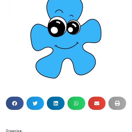
Organiza: