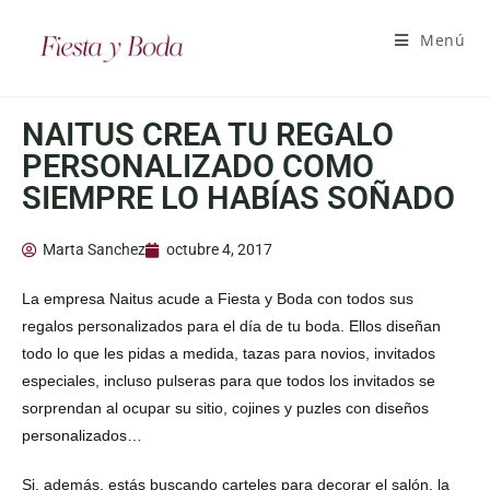
Menú
NAITUS CREA TU REGALO
PERSONALIZADO COMO
SIEMPRE LO HABÍAS SOÑADO
Marta Sanchez
octubre 4, 2017
La empresa Naitus acude a Fiesta y Boda con todos sus
regalos personalizados para el día de tu boda. Ellos diseñan
todo lo que les pidas a medida, tazas para novios, invitados
especiales, incluso pulseras para que todos los invitados se
sorprendan al ocupar su sitio, cojines y puzles con diseños
personalizados…
Si, además, estás buscando carteles para decorar el salón, la