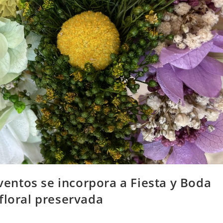
Eventos se incorpora a Fiesta y Boda
floral preservada