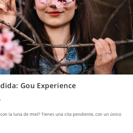
edida: Gou Experience
6
con la luna de miel? Tienes una cita pendiente, con un único