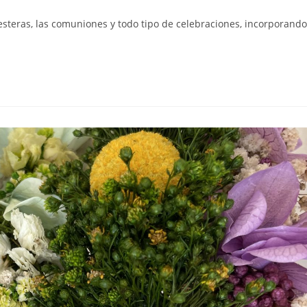
esteras, las comuniones y todo tipo de celebraciones, incorporando