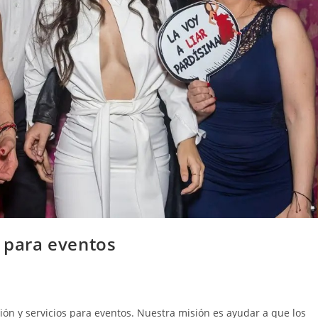
s para eventos
ón y servicios para eventos. Nuestra misión es ayudar a que los