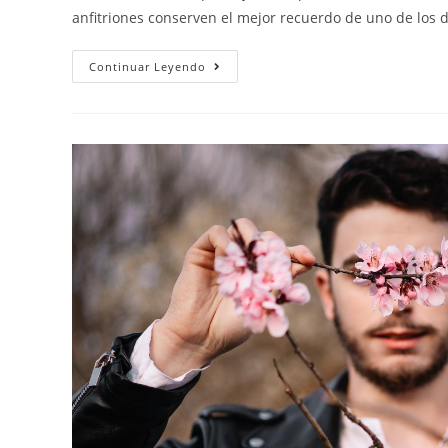
anfitriones conserven el mejor recuerdo de uno de los 
Continuar Leyendo