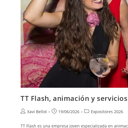
TT Flash, animación y servicio
Xavi Bellot
19/06/2026
Expositores 2026
TT Flash es una empresa joven especializada en animaci