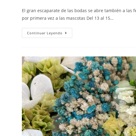
El gran escaparate de las bodas se abre también a las f
por primera vez a las mascotas Del 13 al 15…
Continuar Leyendo