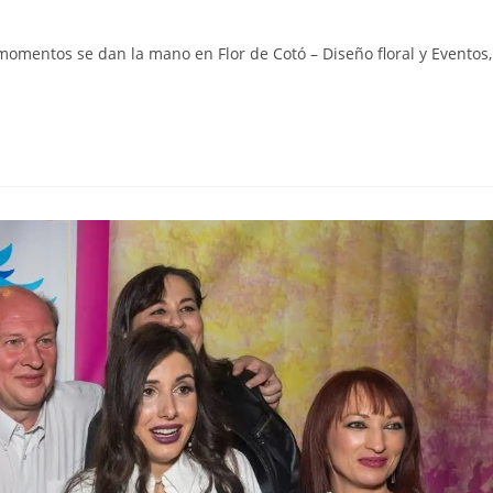
 momentos se dan la mano en Flor de Cotó – Diseño floral y Eventos,