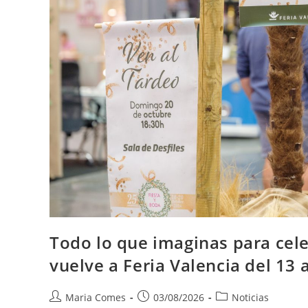
Todo lo que imaginas para cele
vuelve a Feria Valencia del 13
Maria Comes
03/08/2026
Noticias