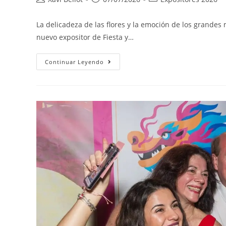
La delicadeza de las flores y la emoción de los grandes
nuevo expositor de Fiesta y…
Continuar Leyendo