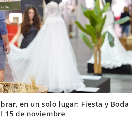
brar, en un solo lugar: Fiesta y Boda
 al 15 de noviembre