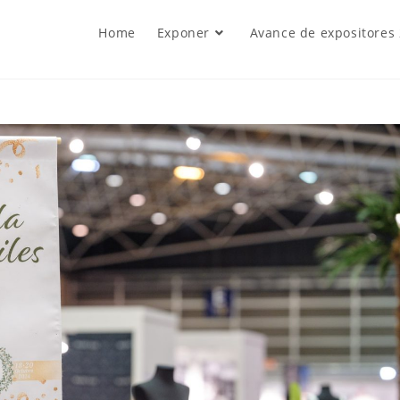
Home
Exponer
Avance de expositores