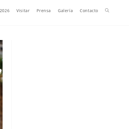
 2026
Visitar
Prensa
Galería
Contacto