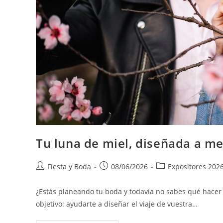
Tu luna de miel, diseñada a m
Fiesta y Boda
08/06/2026
Expositores 202
¿Estás planeando tu boda y todavía no sabes qué hacer 
objetivo: ayudarte a diseñar el viaje de vuestra…