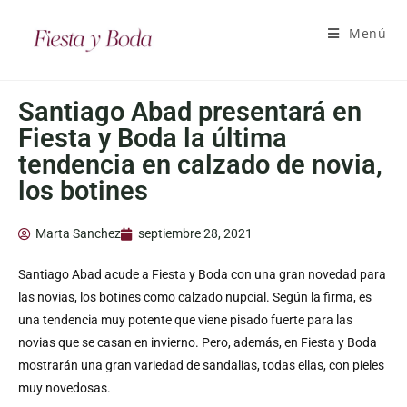
Menú
Santiago Abad presentará en
Fiesta y Boda la última
tendencia en calzado de novia,
los botines
Marta Sanchez
septiembre 28, 2021
Santiago Abad acude a Fiesta y Boda con una gran novedad para
las novias, los botines como calzado nupcial. Según la firma, es
una tendencia muy potente que viene pisado fuerte para las
novias que se casan en invierno. Pero, además, en Fiesta y Boda
mostrarán una gran variedad de sandalias, todas ellas, con pieles
muy novedosas.