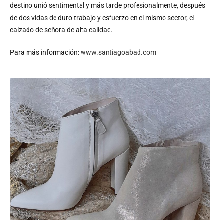
destino unió sentimental y más tarde profesionalmente, después
de dos vidas de duro trabajo y esfuerzo en el mismo sector, el
calzado de señora de alta calidad.
Para más información:
www.santiagoabad.com