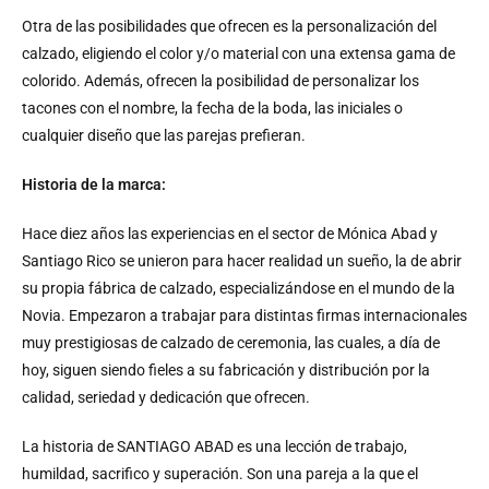
Otra de las posibilidades que ofrecen es la personalización del
calzado, eligiendo el color y/o material con una extensa gama de
colorido. Además, ofrecen la posibilidad de personalizar los
tacones con el nombre, la fecha de la boda, las iniciales o
cualquier diseño que las parejas prefieran.
Historia de la marca:
Hace diez años las experiencias en el sector de Mónica Abad y
Santiago Rico se unieron para hacer realidad un sueño, la de abrir
su propia fábrica de calzado, especializándose en el mundo de la
Novia. Empezaron a trabajar para distintas firmas internacionales
muy prestigiosas de calzado de ceremonia, las cuales, a día de
hoy, siguen siendo fieles a su fabricación y distribución por la
calidad, seriedad y dedicación que ofrecen.
La historia de SANTIAGO ABAD es una lección de trabajo,
humildad, sacrifico y superación. Son una pareja a la que el