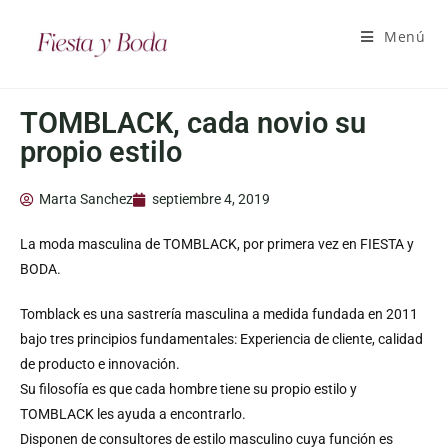
Menú
TOMBLACK, cada novio su
propio estilo
Marta Sanchez
septiembre 4, 2019
La moda masculina de TOMBLACK, por primera vez en FIESTA y
BODA.
Tomblack es una sastrería masculina a medida fundada en 2011
bajo tres principios fundamentales: Experiencia de cliente, calidad
de producto e innovación.
Su filosofía es que cada hombre tiene su propio estilo y
TOMBLACK les ayuda a encontrarlo.
Disponen de consultores de estilo masculino cuya función es