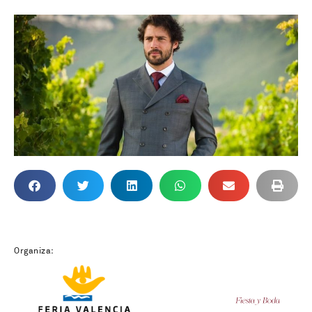
Organiza: