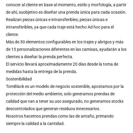
conocer al cliente en base al momento, estilo y morfología, a partir
de ahí, suobjetivo es diseñar una prenda única para cada ocasión.
Realizan piezas únicas e intransferibles; piezas únicas e
intransferibles, ya que cada traje está hecho Ad hoc para el
cliente.
Más de 30 elementos configurables en los trajes y abrigos y más
de 15 personalizaciones diferentes en las camisas, ayudarán a los
clientes a diseñar la prenda perfecta.
El servicio llevará aproximadamente 20 días desde la toma de
medidas hasta la entrega de la prenda.
Sostenibilidad
TomBlack es un modelo de negocio sostenible, apostamos por la
protección del medio ambiente, solo generamos prendas de
calidad que van a tener su uso asegurado, no generamos stocks
descontrolados que generan residuos innecesarios.
Nosotros hacemos prendas como las de antaño, primando
siempre la calidad a la cantidad.